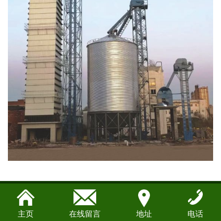
主页
在线留言
地址
电话