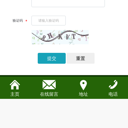
验证码
提交
重置
主页
在线留言
地址
电话