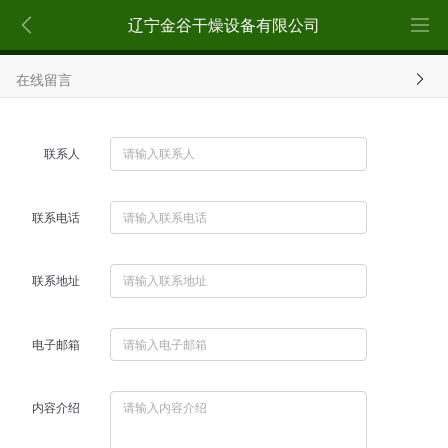
辽宁金谷干燥设备有限公司
在线留言
联系人
联系电话
联系地址
电子邮箱
内容介绍