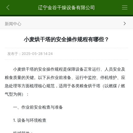
x
辽宁金谷干燥设备有限公司
新闻中心
小麦烘干塔的安全操作规程有哪些？
发布于：2025-05-28 14:24
小麦烘干塔的安全操作规程是保障设备正常运行、人员安全及
粮食质量的关键。以下从作业前准备、运行中监控、停机维护、应
急处理等方面梳理核心规范，适用于各类粮食烘干塔（以燃煤 / 燃
气型为例）：
一、作业前安全检查与准备
1. 设备与环境检查