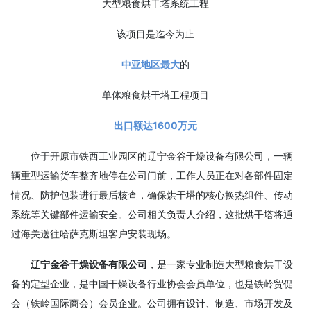
大型粮食烘干塔系统工程
该项目是迄今为止
中亚地区最大
的
单体粮食烘干塔工程项目
出口额达1600万元
位于开原市铁西工业园区的辽宁金谷干燥设备有限公司，一辆
辆重型运输货车整齐地停在公司门前，工作人员正在对各部件固定
情况、防护包装进行最后核查，确保烘干塔的核心换热组件、传动
系统等关键部件运输安全。公司相关负责人介绍，这批烘干塔将通
过海关送往哈萨克斯坦客户安装现场。
辽宁金谷干燥设备有限公司
，是一家专业制造大型粮食烘干设
备的定型企业，是中国干燥设备行业协会会员单位，也是铁岭贸促
会（铁岭国际商会）会员企业。公司拥有设计、制造、市场开发及