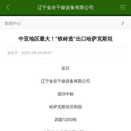
x
辽宁金谷干燥设备有限公司
新闻中心
中亚地区最大！“铁岭造”出口哈萨克斯坦
发布于：2025-09-16 08:47
近日
辽宁金谷干燥设备有限公司
成功中标
哈萨克斯坦共和国
四套1200吨